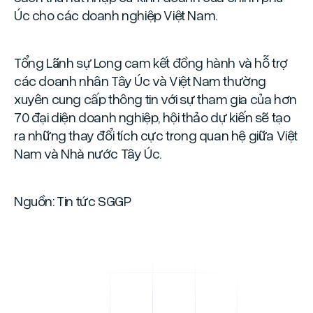
Úc cho các doanh nghiệp Việt Nam.
Tổng Lãnh sự Long cam kết đồng hành và hỗ trợ
các doanh nhân Tây Úc và Việt Nam thường
xuyên cung cấp thông tin với sự tham gia của hơn
70 đại diện doanh nghiệp, hội thảo dự kiến sẽ tạo
ra những thay đổi tích cực trong quan hệ giữa Việt
Nam và Nhà nước Tây Úc.
Nguồn: Tin tức SGGP