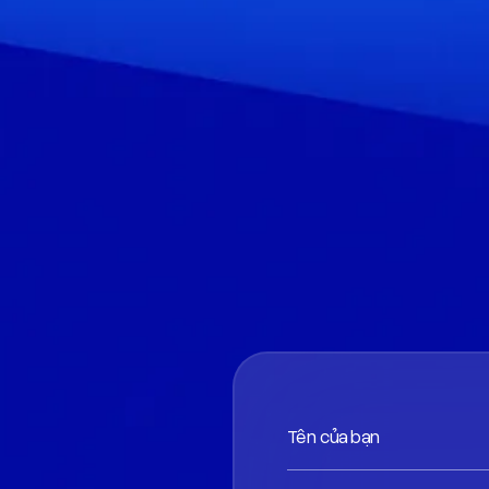
Tên của bạn