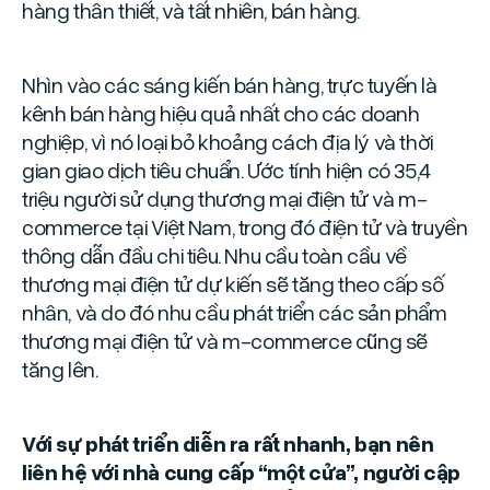
hàng thân thiết, và tất nhiên, bán hàng.
Nhìn vào các sáng kiến bán hàng, trực tuyến là
kênh bán hàng hiệu quả nhất cho các doanh
nghiệp, vì nó loại bỏ khoảng cách địa lý và thời
gian giao dịch tiêu chuẩn. Ước tính hiện có 35,4
triệu người sử dụng thương mại điện tử và m-
commerce tại Việt Nam, trong đó điện tử và truyền
thông dẫn đầu chi tiêu. Nhu cầu toàn cầu về
thương mại điện tử dự kiến sẽ tăng theo cấp số
nhân, và do đó nhu cầu phát triển các sản phẩm
thương mại điện tử và m-commerce cũng sẽ
tăng lên.
Với sự phát triển diễn ra rất nhanh, bạn nên
liên hệ với nhà cung cấp “một cửa”, người cập