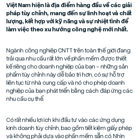
Việt Nam hiện là địa điểm hàng đầu về các giải
pháp tùy chỉnh, mang đến sự linh hoạt và chất
lượng, kết hợp với kỹ năng và sự nhiệt tình để
làm việc theo xu hướng công nghệ mới nhất.
Ngành công nghiệp CNTT trên toàn thế giới đang
trải qua nhu cầu rất lớn về phần mềm được thiết
kế riêng cho doanh nghiệp của bạn - những sản
phẩm tùy chỉnh này dễ bảo trì hơn, có sự hỗ trợ
liên tục từ nhà cung cấp và nó cho phép doanh
nghiệp của bạn phát triển bằng cách đáp ứng các
nhu cầu cụ thể.
Có rất nhiều lợi ích khi đầu tư vào các ứng dụng
kinh doanh tùy chỉnh, bao gồm tiết kiệm giấy phép
và không phải dựa vào phần mềm sẵn có. Nhìn