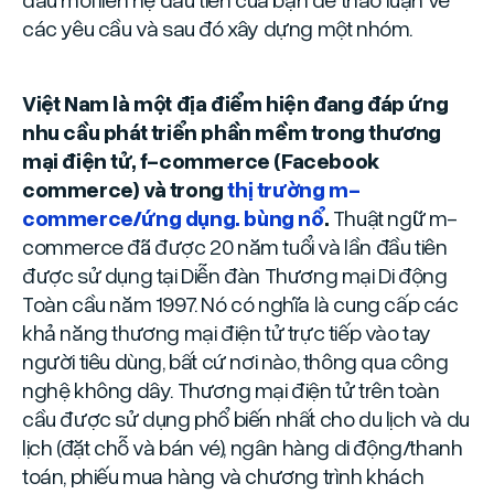
các yêu cầu và sau đó xây dựng một nhóm.
Việt Nam là một địa điểm hiện đang đáp ứng
nhu cầu phát triển phần mềm trong thương
mại điện tử, f-commerce (Facebook
commerce) và trong
thị trường m-
commerce/ứng dụng. bùng nổ
.
Thuật ngữ m-
commerce đã được 20 năm tuổi và lần đầu tiên
được sử dụng tại Diễn đàn Thương mại Di động
Toàn cầu năm 1997. Nó có nghĩa là cung cấp các
khả năng thương mại điện tử trực tiếp vào tay
người tiêu dùng, bất cứ nơi nào, thông qua công
nghệ không dây. Thương mại điện tử trên toàn
cầu được sử dụng phổ biến nhất cho du lịch và du
lịch (đặt chỗ và bán vé), ngân hàng di động/thanh
toán, phiếu mua hàng và chương trình khách