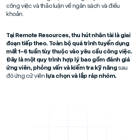
công việc và thảo luận về ngân sách và điều
khoản.
Tại Remote Resources, thu hút nhân tài là giai
đoạn tiếp theo. Toàn bộ quá trình tuyển dụng
mất 1-6 tuần tùy thuộc vào yêu cầu công việc.
Đây là một quy trình hợp lý bao gồm đánh giá
ứng viên, phỏng vấn và kiểm tra kỹ năng
sau
đó ứng cử viên
lựa chọn và lắp ráp nhóm.