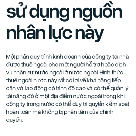
sử dụng nguồn
nhân lực này
Một phần quy trình kinh doanh của công ty tại nhà
được thuê ngoài cho một người hỗ trợ hoặc dịch
vụ nhân sự nước ngoài ở nước ngoài. Hình thức
thuê ngoài nước này rất có lợi về khả năng tiếp
cận với lao động có trình độ cao và có thể quản lý
tài năng đó ở một địa điểm nước ngoài trong khi
công ty trong nước có thể duy trì quyền kiểm soát
hoàn toàn mà không bị phân tâm của chính
quyền.