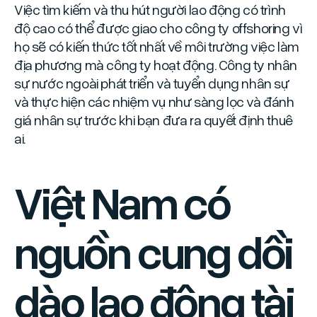
Việc tìm kiếm và thu hút người lao động có trình
độ cao có thể được giao cho công ty offshoring vì
họ sẽ có kiến thức tốt nhất về môi trường việc làm
địa phương mà công ty hoạt động. Công ty nhân
sự nước ngoài phát triển và tuyển dụng nhân sự
và thực hiện các nhiệm vụ như sàng lọc và đánh
giá nhân sự trước khi bạn đưa ra quyết định thuê
ai.
Việt Nam có
nguồn cung dồi
dào lao động tài