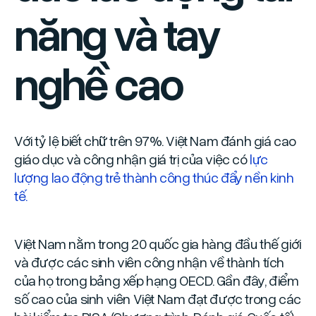
năng và tay
nghề cao
Với tỷ lệ biết chữ trên 97%. Việt Nam đánh giá cao
giáo dục và công nhận giá trị của việc có
lực
lượng lao động trẻ thành công thúc đẩy nền kinh
tế.
Việt Nam nằm trong 20 quốc gia hàng đầu thế giới
và được các sinh viên công nhận về thành tích
của họ trong bảng xếp hạng OECD. Gần đây, điểm
số cao của sinh viên Việt Nam đạt được trong các