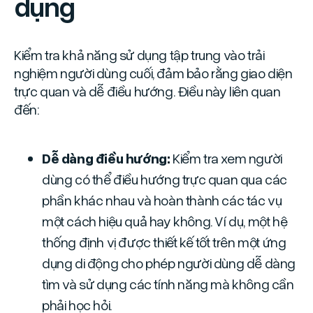
dụng
Kiểm tra khả năng sử dụng tập trung vào trải
nghiệm người dùng cuối, đảm bảo rằng giao diện
trực quan và dễ điều hướng. Điều này liên quan
đến:
Dễ dàng điều hướng:
Kiểm tra xem người
dùng có thể điều hướng trực quan qua các
phần khác nhau và hoàn thành các tác vụ
một cách hiệu quả hay không. Ví dụ, một hệ
thống định vị được thiết kế tốt trên một ứng
dụng di động cho phép người dùng dễ dàng
tìm và sử dụng các tính năng mà không cần
phải học hỏi.