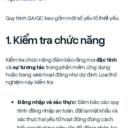
Quy trình QA/QC bao gồm một số yếu tố thiết yếu:
1. Kiểm tra chức năng
Kiểm tra chức năng đảm bảo rằng mọi
đặc tính
và
sự tương tác
trong phần mềm, ứng dụng
hoặc trang web hoạt động như dự định. Loại thử
nghiệm này kiểm tra:
Đăng nhập và xác thực:
Đảm bảo các quy
trình đăng nhập an toàn, đặt lại mật khẩu và
xác thực hai yếu tố hoạt động đúng cách.
Nếu người dùng gặp vấn đề đăng nhập, họ