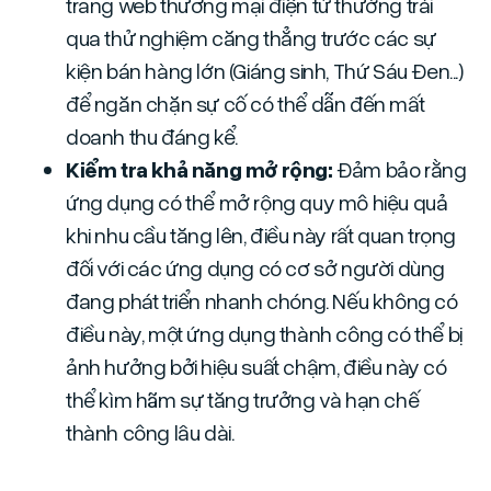
trang web thương mại điện tử thường trải
qua thử nghiệm căng thẳng trước các sự
kiện bán hàng lớn (Giáng sinh, Thứ Sáu Đen...)
để ngăn chặn sự cố có thể dẫn đến mất
doanh thu đáng kể.
Kiểm tra khả năng mở rộng:
Đảm bảo rằng
ứng dụng có thể mở rộng quy mô hiệu quả
khi nhu cầu tăng lên, điều này rất quan trọng
đối với các ứng dụng có cơ sở người dùng
đang phát triển nhanh chóng. Nếu không có
điều này, một ứng dụng thành công có thể bị
ảnh hưởng bởi hiệu suất chậm, điều này có
thể kìm hãm sự tăng trưởng và hạn chế
thành công lâu dài.