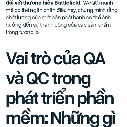
đối với thương hiệu Battlefield.
QA/QC mạnh
mẽ có thể ngăn chặn điều này, chứng minh rằng
chất lượng của một bản phát hành có thể ảnh
hưởng đến sự thành công của các sản phẩm
trong tương lai.
Vai trò của QA
và QC trong
phát triển phần
mềm: Những gì