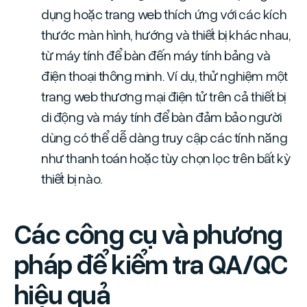
dụng hoặc trang web thích ứng với các kích
thước màn hình, hướng và thiết bị khác nhau,
từ máy tính để bàn đến máy tính bảng và
điện thoại thông minh. Ví dụ, thử nghiệm một
trang web thương mại điện tử trên cả thiết bị
di động và máy tính để bàn đảm bảo người
dùng có thể dễ dàng truy cập các tính năng
như thanh toán hoặc tùy chọn lọc trên bất kỳ
thiết bị nào.
Các công cụ và phương
pháp để kiểm tra QA/QC
hiệu quả