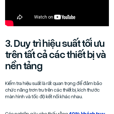
3. Duy trì hiệu suất tối ưu
trên tất cả các thiết bị và
nền tảng
Kiểm tra hiệu suất là rất quan trọng để đảm bảo
chức năng trơn tru trên các thiết bị, kích thước
màn hình và tốc độ kết nối khác nhau.
Các nghiên cứu cho thấy rằng
40% khách truy