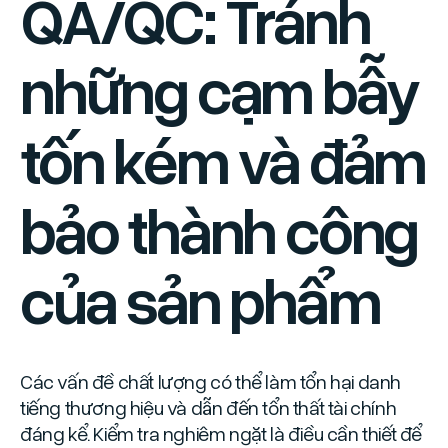
QA/QC: Tránh
những cạm bẫy
tốn kém và đảm
bảo thành công
của sản phẩm
Các vấn đề chất lượng có thể làm tổn hại danh
tiếng thương hiệu và dẫn đến tổn thất tài chính
đáng kể. Kiểm tra nghiêm ngặt là điều cần thiết để