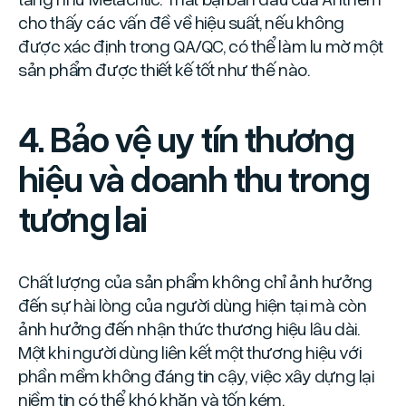
cho thấy các vấn đề về hiệu suất, nếu không
được xác định trong QA/QC, có thể làm lu mờ một
sản phẩm được thiết kế tốt như thế nào.
4. Bảo vệ uy tín thương
hiệu và doanh thu trong
tương lai
Chất lượng của sản phẩm không chỉ ảnh hưởng
đến sự hài lòng của người dùng hiện tại mà còn
ảnh hưởng đến nhận thức thương hiệu lâu dài.
Một khi người dùng liên kết một thương hiệu với
phần mềm không đáng tin cậy, việc xây dựng lại
niềm tin có thể khó khăn và tốn kém.