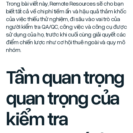
Trong bài viết này, Remote Resources sẽ cho bạn
biết tất cả về chi phí tiềm ẩn và hậu quả thảm khốc
của việc thiếu thử nghiệm, đi sâu vào vai trò của
người kiểm tra QA/QC, công việc và công cụ được
sử dụng của họ, trước khi cuối cùng giải quyết các
điểm chiến lược như cơ hội thuê ngoài và quy mô
nhóm.
Tầm quan trọng
quan trọng của
kiểm tra