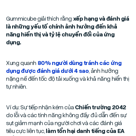
Gummicube giải thích rằng
xếp hạng và đánh giá
là những yếu tố chính ảnh hưởng đến khả
năng hiển thị và tỷ lệ chuyển đổi của ứng
dụng.
Xung quanh
80% người dùng tránh các ứng
dụng được đánh giá dưới 4 sao
, ảnh hưởng
nặng nề đến tốc độ tải xuống và khả năng hiển thị
tự nhiên.
Ví dụ: Sự tiếp nhận kém của
Chiến trường 2042
do lỗi và các tính năng không đầy đủ dẫn đến sự
sụt giảm mạnh của người chơi và các đánh giá
tiêu cực liên tục,
làm tổn hại danh tiếng của EA