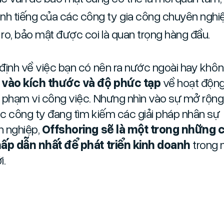
nh tiếng của các công ty gia công chuyên nghi
i ro, bảo mật được coi là quan trọng hàng đầu.
định về việc bạn có nên ra nước ngoài hay khô
 vào kích thước và độ phức tạp
về hoạt độn
 phạm vi công việc. Nhưng nhìn vào sự mở rộng
c công ty đang tìm kiếm các giải pháp nhân sự
 nghiệp,
Offshoring sẽ là một trong những 
ấp dẫn nhất để phát triển kinh doanh
trong 
i.