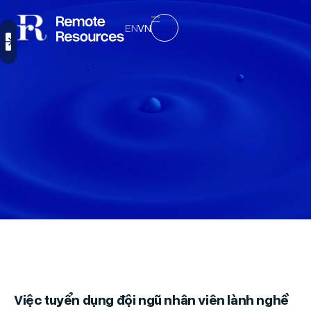
EN
VN
Việc tuyển dụng đội ngũ nhân viên lành nghề