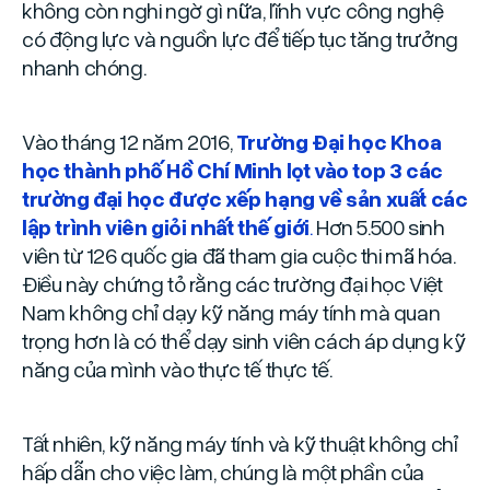
không còn nghi ngờ gì nữa, lĩnh vực công nghệ
có động lực và nguồn lực để tiếp tục tăng trưởng
nhanh chóng.
Vào tháng 12 năm 2016,
Trường Đại học Khoa
học thành phố Hồ Chí Minh lọt vào top 3 các
trường đại học được xếp hạng về sản xuất các
lập trình viên giỏi nhất thế giới
.
Hơn 5.500 sinh
viên từ 126 quốc gia đã tham gia cuộc thi mã hóa.
Điều này chứng tỏ rằng các trường đại học Việt
Nam không chỉ dạy kỹ năng máy tính mà quan
trọng hơn là có thể dạy sinh viên cách áp dụng kỹ
năng của mình vào thực tế thực tế.
Tất nhiên, kỹ năng máy tính và kỹ thuật không chỉ
hấp dẫn cho việc làm, chúng là một phần của