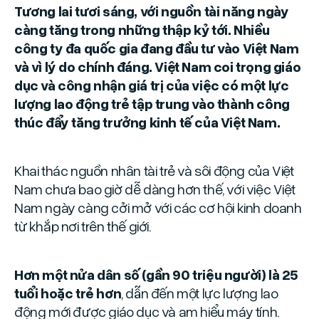
Tương lai tươi sáng, với nguồn tài năng ngày
càng tăng trong những thập kỷ tới. Nhiều
công ty đa quốc gia đang đầu tư vào Việt Nam
và vì lý do chính đáng. Việt Nam coi trọng giáo
dục và công nhận giá trị của việc có một lực
lượng lao động trẻ tập trung vào thành công
thúc đẩy tăng trưởng kinh tế của Việt Nam.
Khai thác nguồn nhân tài trẻ và sôi động của Việt
Nam chưa bao giờ dễ dàng hơn thế, với việc Việt
Nam ngày càng cởi mở với các cơ hội kinh doanh
từ khắp nơi trên thế giới.
Hơn một nửa dân số (gần 90 triệu người) là 25
tuổi hoặc trẻ hơn
, dẫn đến một lực lượng lao
động mới được giáo dục và am hiểu máy tính.