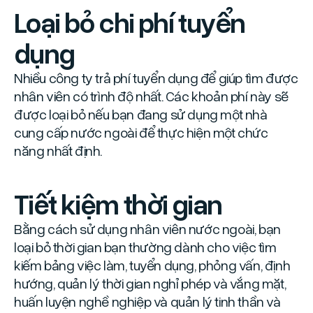
Loại bỏ chi phí tuyển
dụng
Nhiều công ty trả phí tuyển dụng để giúp tìm được
nhân viên có trình độ nhất. Các khoản phí này sẽ
được loại bỏ nếu bạn đang sử dụng một nhà
cung cấp nước ngoài để thực hiện một chức
năng nhất định.
Tiết kiệm thời gian
Bằng cách sử dụng nhân viên nước ngoài, bạn
loại bỏ thời gian bạn thường dành cho việc tìm
kiếm bảng việc làm, tuyển dụng, phỏng vấn, định
hướng, quản lý thời gian nghỉ phép và vắng mặt,
huấn luyện nghề nghiệp và quản lý tinh thần và