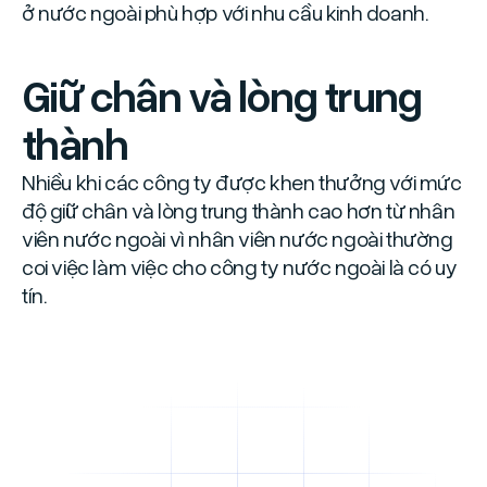
ở nước ngoài phù hợp với nhu cầu kinh doanh.
Giữ chân và lòng trung
thành
Nhiều khi các công ty được khen thưởng với mức
độ giữ chân và lòng trung thành cao hơn từ nhân
viên nước ngoài vì nhân viên nước ngoài thường
coi việc làm việc cho công ty nước ngoài là có uy
tín.