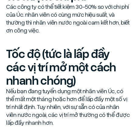
Các công ty có thể tiết kiệm 30-50% so với chi phí
của Úc. nhân viên có cùng mức hiệu suất, và
thường thì nhân viên nước ngoài cam kết hơn, biết
ơn công việc.
Tốc độ (tức là lấp đầy
các vị trí mở một cách
nhanh chóng)
Nếu bạn đang tuyển dụng một nhân viên Úc, có
thể mất một tháng hoặc hơn để lấp đầy một số vị
trí nhất định. Tuy nhiên, với sự sẵn có của nhân
viên nước ngoài, các vị trí mở thường có thể được
lấp đầy nhanh hơn.