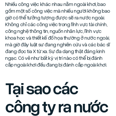
Nhiều công việc khác nhau nằm ngoài khơi, bao
gồm một số công việc mà nhiều người không bao
giờ có thể tưởng tượng được sẽ ra nước ngoài.
Không chỉ các công việc trong lĩnh vực tài chính,
công nghệ thông tin, nguồn nhân lực, lĩnh vực
khoa học và thiết kế đồ họa thường ở nước ngoài,
mà giờ đây luật sư đang nghiên cứu và các bác sĩ
đang đọc tia X từ xa. Sự đa dạng thật đáng kinh
ngạc. Có vẻ như bất kỳ vị trí nào có thể bị đánh
cắp ngoài khơi đều đang bị đánh cắp ngoài khơi.
Tại sao các
công ty ra nước