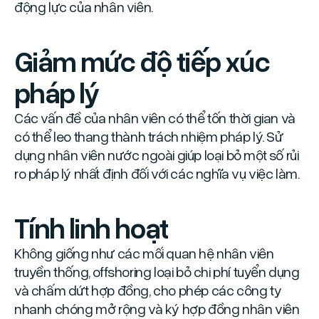
động lực của nhân viên.
Giảm mức độ tiếp xúc
pháp lý
Các vấn đề của nhân viên có thể tốn thời gian và
có thể leo thang thành trách nhiệm pháp lý. Sử
dụng nhân viên nước ngoài giúp loại bỏ một số rủi
ro pháp lý nhất định đối với các nghĩa vụ việc làm.
Tính linh hoạt
Không giống như các mối quan hệ nhân viên
truyền thống, offshoring loại bỏ chi phí tuyển dụng
và chấm dứt hợp đồng, cho phép các công ty
nhanh chóng mở rộng và ký hợp đồng nhân viên