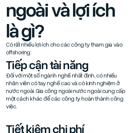
ngoài và lợi ích
là gì?
Có rất nhiều lợi ích cho các công ty tham gia vào
offshoring:
Tiếp cận tài năng
Đối với một số ngành nghề nhất định, có nhiều
nhân viên có tay nghề cao và có kinh nghiệm ở
nước ngoài. Gia công ngoài nước ngoài cung cấp
một cách khác để các công ty hoàn thành công
việc.
Tiết kiệm chi phí